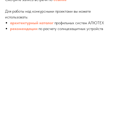
Для работы над конкурсными проектами вы можете
использовать:
архитектурный каталог
профильных систем АЛЮТЕХ
рекомендации
по расчету солнцезащитных устройств